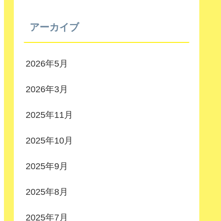
アーカイブ
2026年5月
2026年3月
2025年11月
2025年10月
2025年9月
2025年8月
2025年7月