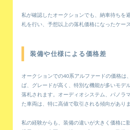
私が確認したオークションでも、納車待ちを
札を行い、予想以上の落札価格になったケー
装備や仕様による価格差
オークションでの40系アルファードの価格は
ば、グレードが高く、特別な機能が多いモデ
落札されます。オーディオシステム、パノラ
た車両は、特に高値で取引される傾向があり
私の経験からも、装備の違いが大きく価格に