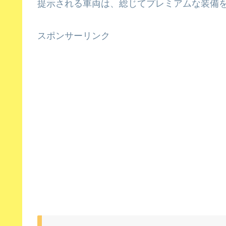
提示される車両は、総じてプレミアムな装備
スポンサーリンク