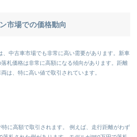
ョン市場での価格動向
ドは、中古車市場でも非常に高い需要があります。新車
の落札価格は非常に高額になる傾向があります。距離
車両は、特に高い値で取引されています。
が特に高額で取引されます。 例えば、走行距離がわず