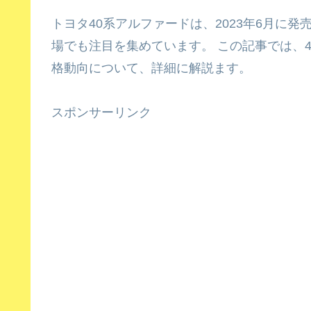
トヨタ40系アルファードは、2023年6月に
場でも注目を集めています。 この記事では、
格動向について、詳細に解説ます。
スポンサーリンク