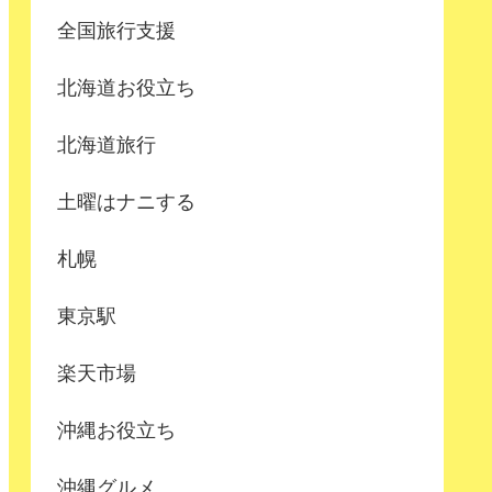
全国旅行支援
北海道お役立ち
北海道旅行
土曜はナニする
札幌
東京駅
楽天市場
沖縄お役立ち
沖縄グルメ