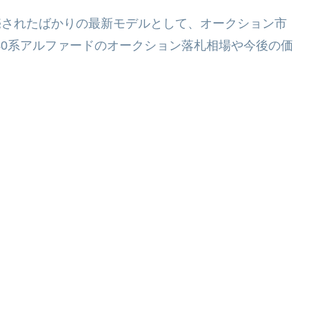
発売されたばかりの最新モデルとして、オークション市
40系アルファードのオークション落札相場や今後の価