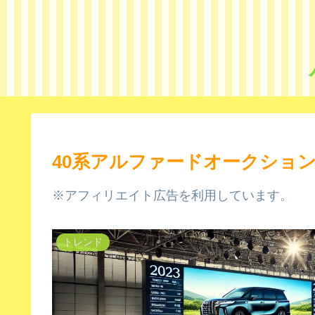
40系アルファードオークショ
※アフィリエイト広告を利用しています。
トレンド