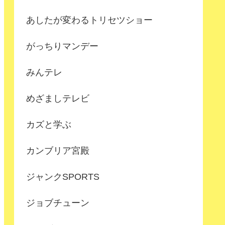
あしたが変わるトリセツショー
がっちりマンデー
みんテレ
めざましテレビ
カズと学ぶ
カンブリア宮殿
ジャンクSPORTS
ジョブチューン