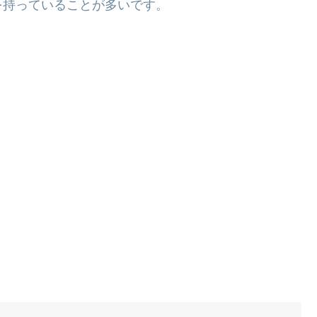
を持っていることが多いです。