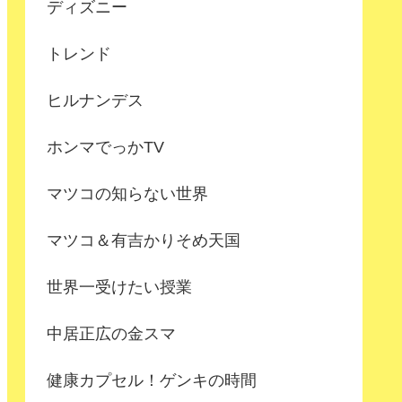
ディズニー
トレンド
ヒルナンデス
ホンマでっかTV
マツコの知らない世界
マツコ＆有吉かりそめ天国
世界一受けたい授業
中居正広の金スマ
健康カプセル！ゲンキの時間