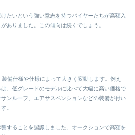
避けたいという強い意志を持つバイヤーたちが高額入
スがありました。この傾向は続くでしょう。
、装備仕様や仕様によって大きく変動します。例え
ルは、低グレードのモデルに比べて大幅に高い価格で
マサンルーフ、エアサスペンションなどの装備が付い
ます。
影響することを認識しました。オークションで高額を