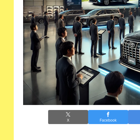
X
Facebook