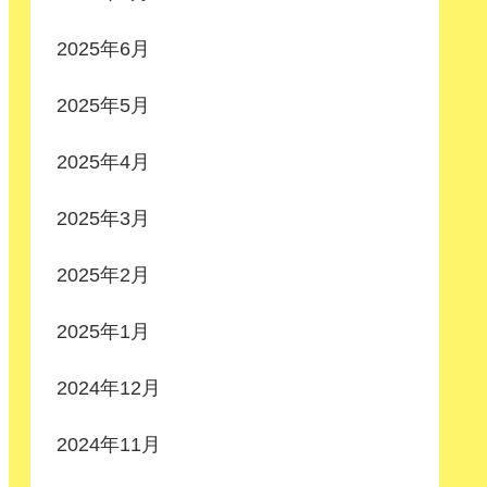
2025年6月
2025年5月
2025年4月
2025年3月
2025年2月
2025年1月
2024年12月
2024年11月