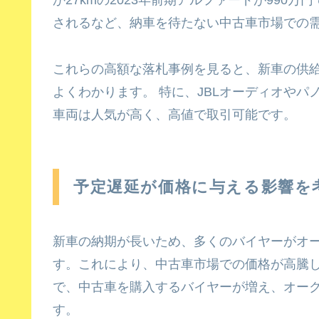
か27kmの2023年前期アルファードが990
されるなど、納車を待たない中古車市場での
これらの高額な落札事例を見ると、新車の供
よくわかります。 特に、JBLオーディオや
車両は人気が高く、高値で取引可能です。
予定遅延が価格に与える影響を
新車の納期が長いため、多くのバイヤーがオ
す。これにより、中古車市場での価格が高騰し
で、中古車を購入するバイヤーが増え、オー
す。