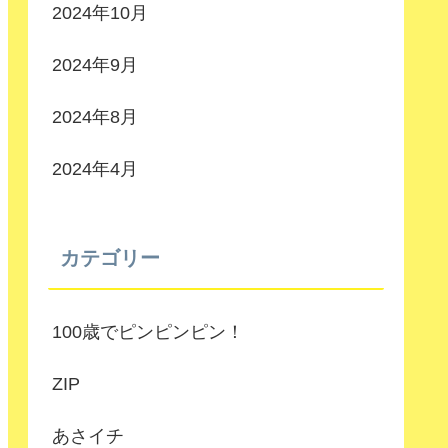
2024年10月
2024年9月
2024年8月
2024年4月
カテゴリー
100歳でピンピンピン！
ZIP
あさイチ