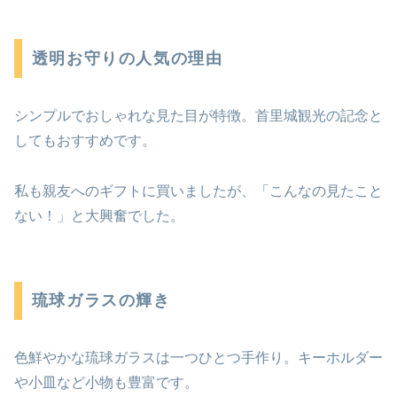
透明お守りの人気の理由
シンプルでおしゃれな見た目が特徴。首里城観光の記念と
してもおすすめです。
私も親友へのギフトに買いましたが、「こんなの見たこと
ない！」と大興奮でした。
琉球ガラスの輝き
色鮮やかな琉球ガラスは一つひとつ手作り。キーホルダー
や小皿など小物も豊富です。