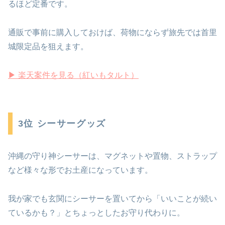
るほど定番です。
通販で事前に購入しておけば、荷物にならず旅先では首里
城限定品を狙えます。
▶ 楽天案件を見る（紅いもタルト）
3位 シーサーグッズ
沖縄の守り神シーサーは、マグネットや置物、ストラップ
など様々な形でお土産になっています。
我が家でも玄関にシーサーを置いてから「いいことが続い
ているかも？」とちょっとしたお守り代わりに。