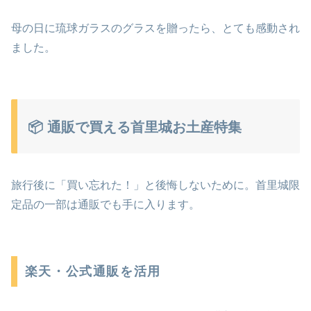
母の日に琉球ガラスのグラスを贈ったら、とても感動され
ました。
📦 通販で買える首里城お土産特集
旅行後に「買い忘れた！」と後悔しないために。首里城限
定品の一部は通販でも手に入ります。
楽天・公式通販を活用