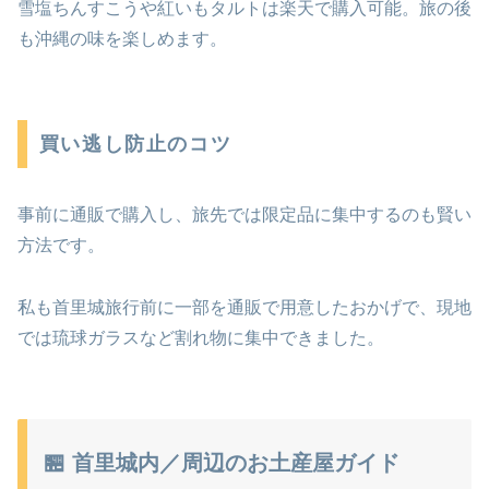
雪塩ちんすこうや紅いもタルトは楽天で購入可能。旅の後
も沖縄の味を楽しめます。
買い逃し防止のコツ
事前に通販で購入し、旅先では限定品に集中するのも賢い
方法です。
私も首里城旅行前に一部を通販で用意したおかげで、現地
では琉球ガラスなど割れ物に集中できました。
🏪 首里城内／周辺のお土産屋ガイド