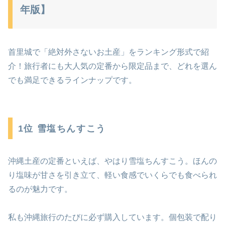
年版】
首里城で「絶対外さないお土産」をランキング形式で紹
介！旅行者にも大人気の定番から限定品まで、どれを選ん
でも満足できるラインナップです。
1位 雪塩ちんすこう
沖縄土産の定番といえば、やはり雪塩ちんすこう。ほんの
り塩味が甘さを引き立て、軽い食感でいくらでも食べられ
るのが魅力です。
私も沖縄旅行のたびに必ず購入しています。個包装で配り