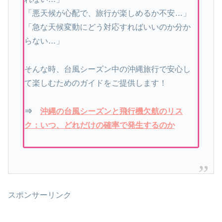
「悪天候が心配で、旅行が楽しめるか不安…」
「急な天候変動にどう対応すればいいのか分か
らない…」
そんな時、台風シーズン中の沖縄旅行で安心し
て楽しむためのガイドをご提供します！
⇒
沖縄の台風シーズンと飛行機欠航のリス
ク：いつ、どれだけの確率で発生するのか
スポンサーリンク