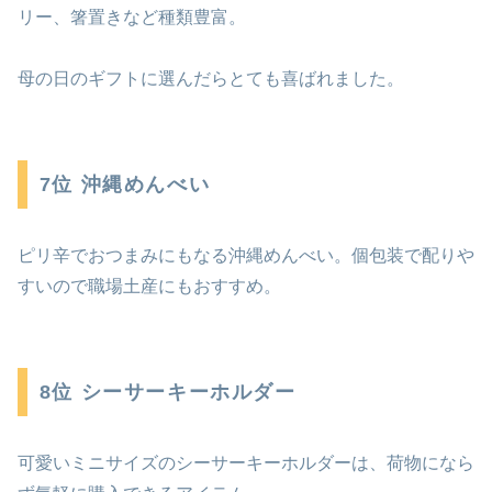
リー、箸置きなど種類豊富。
母の日のギフトに選んだらとても喜ばれました。
7位 沖縄めんべい
ピリ辛でおつまみにもなる沖縄めんべい。個包装で配りや
すいので職場土産にもおすすめ。
8位 シーサーキーホルダー
可愛いミニサイズのシーサーキーホルダーは、荷物になら