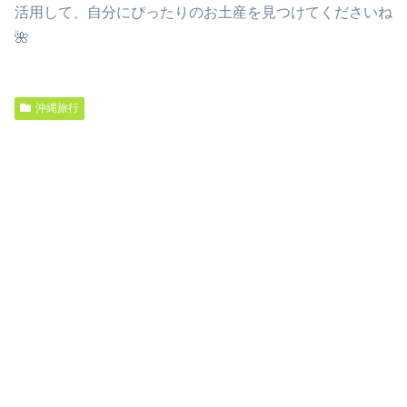
活用して、自分にぴったりのお土産を見つけてくださいね
🌺
沖縄旅行