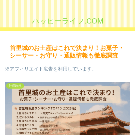
ハッピーライフ.COM
首里城のお土産はこれで決まり！お菓子・
シーサー・お守り・通販情報も徹底調査
※アフィリエイト広告を利用しています。
沖縄旅行