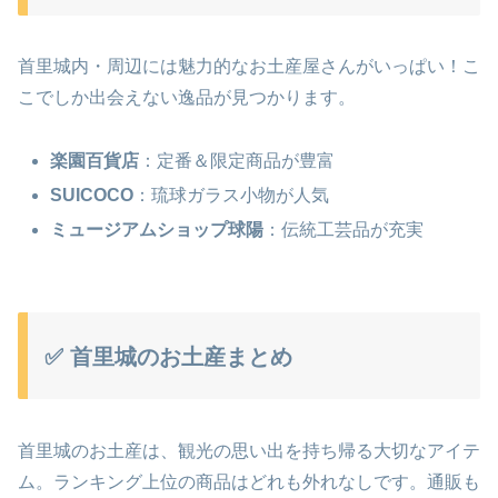
首里城内・周辺には魅力的なお土産屋さんがいっぱい！こ
こでしか出会えない逸品が見つかります。
楽園百貨店
：定番＆限定商品が豊富
SUICOCO
：琉球ガラス小物が人気
ミュージアムショップ球陽
：伝統工芸品が充実
✅ 首里城のお土産まとめ
首里城のお土産は、観光の思い出を持ち帰る大切なアイテ
ム。ランキング上位の商品はどれも外れなしです。通販も