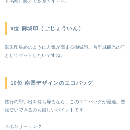
ず気軽に購入できるアイテム。
9位 御城印（ごじょういん）
御朱印集めのように人気が高まる御城印。首里城観光の証
としてゲットしたいですね。
10位 南国デザインのエコバッグ
旅行の思い出を持ち帰るなら、このエコバッグが最適。普
段使いできるのも嬉しいポイントです。
スポンサーリンク