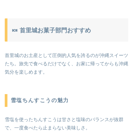
🍬 首里城お菓子部門おすすめ
首里城のお土産として圧倒的人気を誇るのが沖縄スイーツ
たち。旅先で食べるだけでなく、お家に帰ってからも沖縄
気分を楽しめます。
雪塩ちんすこうの魅力
雪塩を使ったちんすこうは甘さと塩味のバランスが抜群
で、一度食べたら止まらない美味しさ。