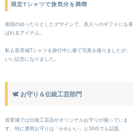
限定Tシャツで旅気分を満喫
南国のゆったりとしたデザインで、友人へのギフトにも喜
ばれるアイテム。
私も首里城Tシャツを旅行中に着て写真を撮りましたが、
いい記念になりました。
🕊 お守り＆伝統工芸部門
首里城では伝統工芸品やオリジナルお守りが揃っていま
す。特に透明お守りは「かわいい」とSNSでも話題。