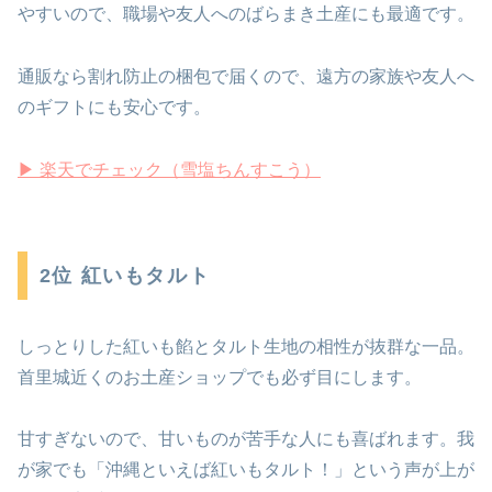
やすいので、職場や友人へのばらまき土産にも最適です。
通販なら割れ防止の梱包で届くので、遠方の家族や友人へ
のギフトにも安心です。
▶ 楽天でチェック（雪塩ちんすこう）
2位 紅いもタルト
しっとりした紅いも餡とタルト生地の相性が抜群な一品。
首里城近くのお土産ショップでも必ず目にします。
甘すぎないので、甘いものが苦手な人にも喜ばれます。我
が家でも「沖縄といえば紅いもタルト！」という声が上が