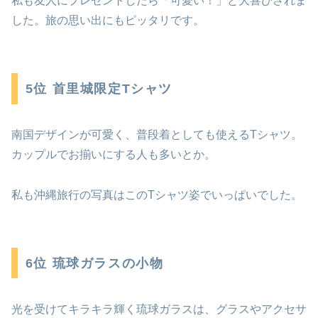
私も友人にプレゼントしたら「可愛い！」と大喜びされま
した。旅の思い出にもピッタリです。
5位 首里城限定Tシャツ
南国デザインが可愛く、普段着としても使えるTシャツ。
カップルでお揃いにする人も多いとか。
私も沖縄旅行の写真はこのTシャツ姿でいっぱいでした。
6位 琉球ガラスの小物
光を受けてキラキラ輝く琉球ガラスは、グラスやアクセサ