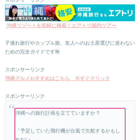
沖縄リゾートを気軽に検索！エアトリ国内ツアー
子連れ旅行やカップル旅、友人へのお土産選びに迷わない
ための完全ガイドです🌺
スポンサーリンク
沖縄グルメおすすめはこちら 今すぐクリック
スポンサーリンク
沖縄への旅行計画を立てていますか？
「予定していた飛行機が台風で欠航するかもし
れない…」