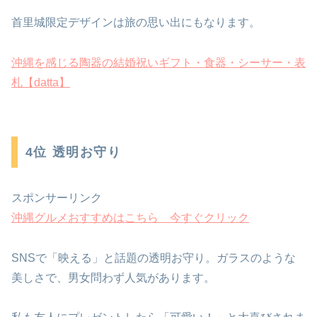
首里城限定デザインは旅の思い出にもなります。
沖縄を感じる陶器の結婚祝いギフト・食器・シーサー・表
札【datta】
4位 透明お守り
スポンサーリンク
沖縄グルメおすすめはこちら 今すぐクリック
SNSで「映える」と話題の透明お守り。ガラスのような
美しさで、男女問わず人気があります。