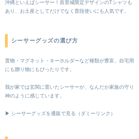
沖縄といえばシーサー！首里城限定デザインのTシャツも
あり、お土産としてだけでなく普段使いにも人気です。
シーサーグッズの選び方
置物・マグネット・キーホルダーなど種類が豊富。自宅用
にも贈り物にもぴったりです。
我が家では玄関に置いたシーサーが、なんだか家族の守り
神のように感じています。
▶ シーサーグッズを通販で見る（ダミーリンク）