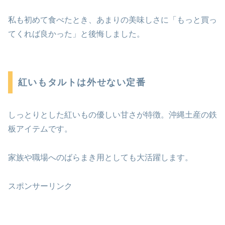
私も初めて食べたとき、あまりの美味しさに「もっと買っ
てくれば良かった」と後悔しました。
紅いもタルトは外せない定番
しっとりとした紅いもの優しい甘さが特徴。沖縄土産の鉄
板アイテムです。
家族や職場へのばらまき用としても大活躍します。
スポンサーリンク