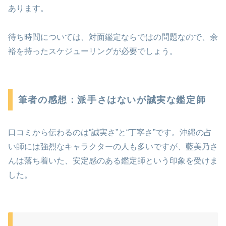
あります。
待ち時間については、対面鑑定ならではの問題なので、余
裕を持ったスケジューリングが必要でしょう。
筆者の感想：派手さはないが誠実な鑑定師
口コミから伝わるのは“誠実さ”と“丁寧さ”です。沖縄の占
い師には強烈なキャラクターの人も多いですが、藍美乃さ
んは落ち着いた、安定感のある鑑定師という印象を受けま
した。