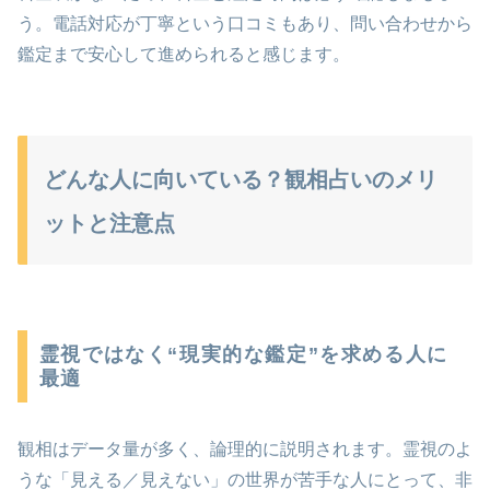
う。電話対応が丁寧という口コミもあり、問い合わせから
鑑定まで安心して進められると感じます。
どんな人に向いている？観相占いのメリ
ットと注意点
霊視ではなく“現実的な鑑定”を求める人に
最適
観相はデータ量が多く、論理的に説明されます。霊視のよ
うな「見える／見えない」の世界が苦手な人にとって、非