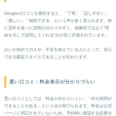
Googleの口コミを要約すると、「丁寧」「話しやすい」
「優しい」「納得できる」という声が多く見られます。特
に流年を使った説明が分かりやすく、抽象的ではなく“理
由を示して説明してくれる”点が高く評価されています。
占いが初めての人や、不安を抱えている人にとって、安心
できる鑑定スタイルであることが伝わります。
悪い口コミ：料金表示が分かりづらい
悪い口コミとしては「料金が分かりにくい」「待ち時間が
できることがある」という点が挙げられます。料金は公式
ページに明記されていないため、予約時に確認する必要が