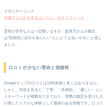
スポンサーリンク
沖縄グルメおすすめはこちら 今すぐクリック
霊視が苦手な人は一定数いますが、藍美乃さんの鑑定
は“現実的に自分を知りたい”人にとても合いやすいと感じ
ました。
口コミが少ない理由と信頼性
Googleマップの口コミは10件前後と多くはありません。
しかし、内容を見ると「丁寧」「具体的」「優しい」とい
うキーワードが複数出てきており、実際の鑑定を受けた人
が感じたリアルな体験として価値のある情報です。口コミ