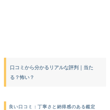
口コミから分かるリアルな評判｜当た
る？怖い？
良い口コミ：丁寧さと納得感のある鑑定