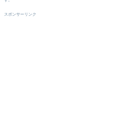
スポンサーリンク