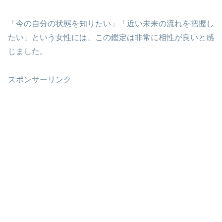
「今の自分の状態を知りたい」「近い未来の流れを把握し
たい」という女性には、この鑑定は非常に相性が良いと感
じました。
スポンサーリンク