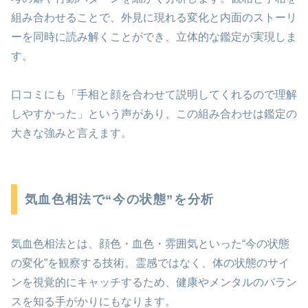
組み合わせることで、外見に現れる変化と内面のストーリ
ーを同時に読み解くことができ、立体的な鑑定が実現しま
す。
口コミにも「手相と顔を合わせて説明してくれるので理解
しやすかった」という声があり、この組み合わせは鑑定の
大きな強みと言えます。
気血色相法で“今の状態”を分析
気血色相法とは、顔色・血色・雰囲気といった“今の状態
の変化”を観察する技術。霊感ではなく、体の状態のサイ
ンを視覚的にキャッチするため、健康やメンタルのバラン
スを知る手がかりにもなります。