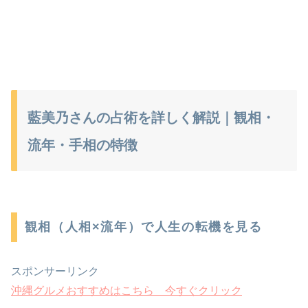
藍美乃さんの占術を詳しく解説｜観相・
流年・手相の特徴
観相（人相×流年）で人生の転機を見る
スポンサーリンク
沖縄グルメおすすめはこちら 今すぐクリック