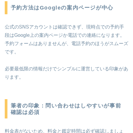
予約方法はGoogleの案内ページが中心
公式のSNSアカウントは確認できず、現時点での予約手
段はGoogle上の案内ページか電話での連絡になります。
予約フォームはありませんが、電話予約のほうがスムーズ
です。
必要最低限の情報だけでシンプルに運営している印象があ
ります。
筆者の印象：問い合わせはしやすいが事前
確認は必須
料金表がないため、料金と鑑定時間は必ず確認しましょ