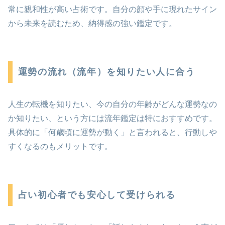
常に親和性が高い占術です。自分の顔や手に現れたサイン
から未来を読むため、納得感の強い鑑定です。
運勢の流れ（流年）を知りたい人に合う
人生の転機を知りたい、今の自分の年齢がどんな運勢なの
か知りたい、という方には流年鑑定は特におすすめです。
具体的に「何歳頃に運勢が動く」と言われると、行動しや
すくなるのもメリットです。
占い初心者でも安心して受けられる