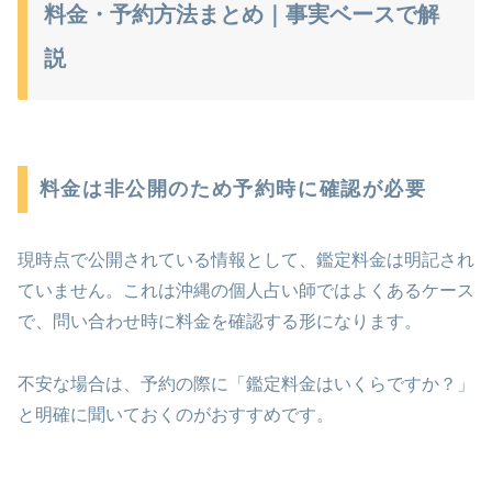
料金・予約方法まとめ｜事実ベースで解
説
料金は非公開のため予約時に確認が必要
現時点で公開されている情報として、鑑定料金は明記され
ていません。これは沖縄の個人占い師ではよくあるケース
で、問い合わせ時に料金を確認する形になります。
不安な場合は、予約の際に「鑑定料金はいくらですか？」
と明確に聞いておくのがおすすめです。