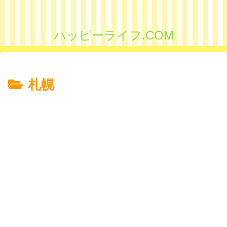
ハッピーライフ.COM
札幌