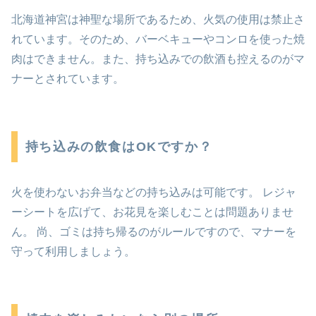
北海道神宮は神聖な場所であるため、火気の使用は禁止さ
れています。そのため、バーベキューやコンロを使った焼
肉はできません。また、持ち込みでの飲酒も控えるのがマ
ナーとされています。
持ち込みの飲食はOKですか？
火を使わないお弁当などの持ち込みは可能です。 レジャ
ーシートを広げて、お花見を楽しむことは問題ありませ
ん。 尚、ゴミは持ち帰るのがルールですので、マナーを
守って利用しましょう。