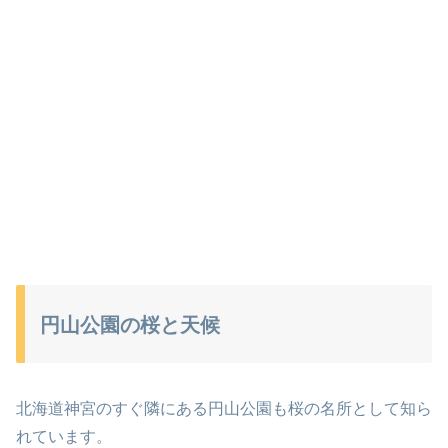
円山公園の桜と天候
北海道神宮のすぐ隣にある円山公園も桜の名所として知ら
れています。