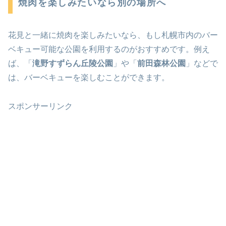
焼肉を楽しみたいなら別の場所へ
花見と一緒に焼肉を楽しみたいなら、もし札幌市内のバー
ベキュー可能な公園を利用するのがおすすめです。例え
ば、「
滝野すずらん丘陵公園
」や「
前田森林公園
」などで
は、バーベキューを楽しむことができます。
スポンサーリンク