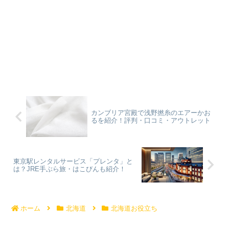
カンブリア宮殿で浅野撚糸のエアーかお
るを紹介！評判・口コミ・アウトレット
東京駅レンタルサービス「プレンタ」と
は？JRE手ぶら旅・はこびんも紹介！
ホーム
北海道
北海道お役立ち