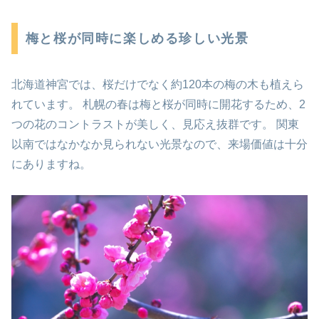
梅と桜が同時に楽しめる珍しい光景
北海道神宮では、桜だけでなく約120本の梅の木も植えら
れています。 札幌の春は梅と桜が同時に開花するため、2
つの花のコントラストが美しく、見応え抜群です。 関東
以南ではなかなか見られない光景なので、来場価値は十分
にありますね。