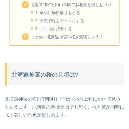
北海道神宮と円山公園でお花見を楽しむコツ
1. 早めに場所取りをする
2. 天気予報をチェックする
3. ゴミ袋を持参する
まとめ：北海道神宮の桜を満喫しよう！
北海道神宮の桜の見頃は?
北海道神宮の桜は例年4月下旬から5月上旬にかけて見頃
を迎えます。北海道の春は全国でも無く、桜と梅が同時に
咲く美しい景色が楽しめます。