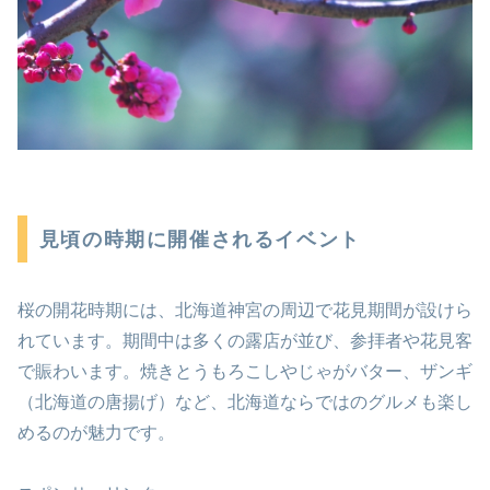
見頃の時期に開催されるイベント
桜の開花時期には、北海道神宮の周辺で花見期間が設けら
れています。期間中は多くの露店が並び、参拝者や花見客
で賑わいます。焼きとうもろこしやじゃがバター、ザンギ
（北海道の唐揚げ）など、北海道ならではのグルメも楽し
めるのが魅力です。