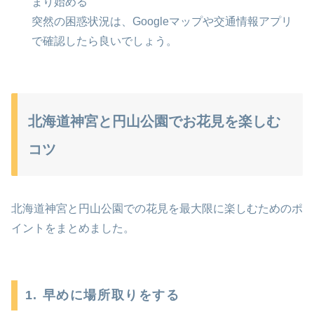
まり始める
突然の困惑状況は、Googleマップや交通情報アプリ
で確認したら良いでしょう。
北海道神宮と円山公園でお花見を楽しむ
コツ
北海道神宮と円山公園での花見を最大限に楽しむためのポ
イントをまとめました。
1. 早めに場所取りをする