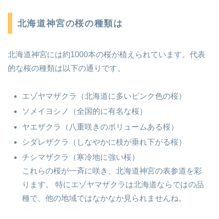
北海道神宮の桜の種類は
北海道神宮には約1000本の桜が植えられています。代表
的な桜の種類は以下の通りです。
エゾヤマザクラ（北海道に多いピンク色の桜）
ソメイヨシノ（全国的に有名な桜）
ヤエザクラ（八重咲きのボリュームある桜）
シダレザクラ（しなやかに枝が垂れ下がる桜）
チシマザクラ（寒冷地に強い桜）
これらの桜が一斉に咲き、北海道神宮の表参道を彩
ります。 特にエゾヤマザクラは北海道ならではの品
種で、他の地域ではなかなか見られませんね。