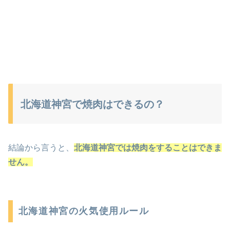
北海道神宮で焼肉はできるの？
結論から言うと、
北海道神宮では焼肉をすることはできま
せん。
北海道神宮の火気使用ルール