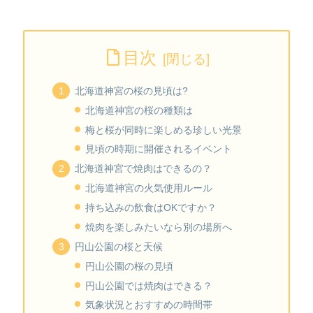
目次
北海道神宮の桜の見頃は?
北海道神宮の桜の種類は
梅と桜が同時に楽しめる珍しい光景
見頃の時期に開催されるイベント
北海道神宮で焼肉はできるの？
北海道神宮の火気使用ルール
持ち込みの飲食はOKですか？
焼肉を楽しみたいなら別の場所へ
円山公園の桜と天候
円山公園の桜の見頃
円山公園では焼肉はできる？
気象状況とおすすめの時間帯