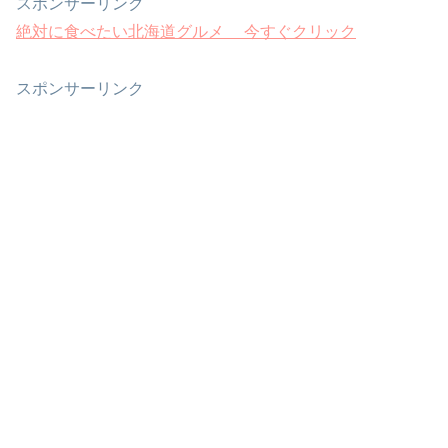
スポンサーリンク
絶対に食べたい北海道グルメ 今すぐクリック
スポンサーリンク