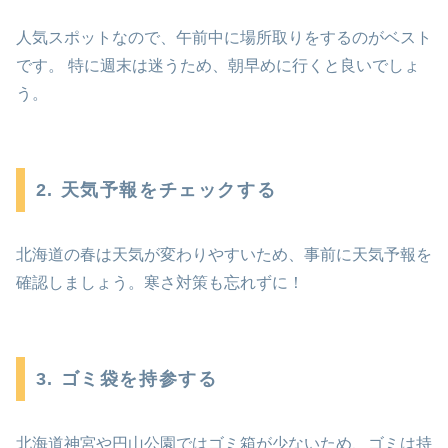
人気スポットなので、午前中に場所取りをするのがベスト
です。 特に週末は迷うため、朝早めに行くと良いでしょ
う。
2. 天気予報をチェックする
北海道の春は天気が変わりやすいため、事前に天気予報を
確認しましょう。寒さ対策も忘れずに！
3. ゴミ袋を持参する
北海道神宮や円山公園ではゴミ箱が少ないため、ゴミは持