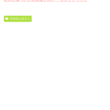
北海道お役立ち