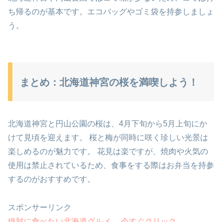
ち帰るのが基本です。エコバッグやゴミ袋を持参しましょ
う。
まとめ：北海道神宮の桜を満喫しよう！
北海道神宮と円山公園の桜は、4月下旬から5月上旬にか
けて見頃を迎えます。 桜と梅が同時に咲く珍しい光景は
楽しめるのが魅力です。 花見は楽ですが、焼肉や火気の
使用は禁止されているため、食事をする際はお弁当を持参
するのがおすすめです。
スポンサーリンク
絶対に食べたい北海道グルメ 今すぐクリック