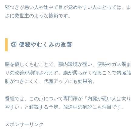
寝つきが悪い人や途中で目が覚めやすい人にとっては、ま
さに救世主のような施術です。
③ 便秘やむくみの改善
腸を優しくもむことで、腸内環境が整い、便秘やガス溜ま
りの改善が期待されます。腸が柔らかくなることで内臓脂
肪がつきにくく、代謝アップにも効果的。
番組では、この点について専門家が「内臓が硬い人は太り
やすい」と解説する予定。放送中の解説にも注目です。
スポンサーリンク