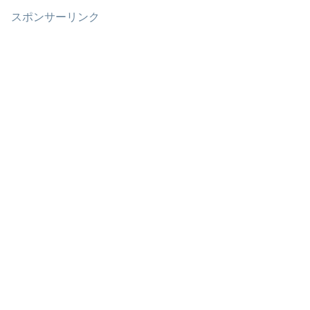
スポンサーリンク