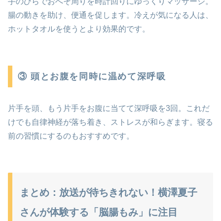
手のひらでおへそ周りを時計回りにゆっくりマッサージ。
腸の動きを助け、便通を促します。冷えが気になる人は、
ホットタオルを使うとより効果的です。
③ 頭とお腹を同時に温めて深呼吸
片手を頭、もう片手をお腹に当てて深呼吸を3回。これだ
けでも自律神経が落ち着き、ストレスが和らぎます。寝る
前の習慣にするのもおすすめです。
まとめ：放送が待ちきれない！横澤夏子
さんが体験する「脳腸もみ」に注目