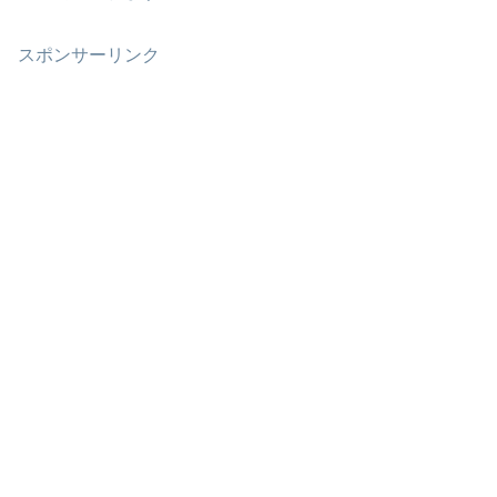
スポンサーリンク