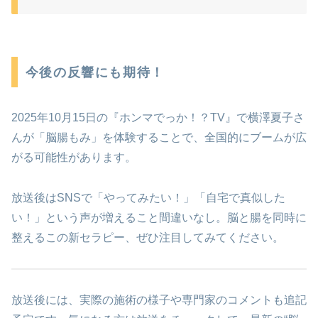
今後の反響にも期待！
2025年10月15日の『ホンマでっか！？TV』で横澤夏子さ
んが「脳腸もみ」を体験することで、全国的にブームが広
がる可能性があります。
放送後はSNSで「やってみたい！」「自宅で真似した
い！」という声が増えること間違いなし。脳と腸を同時に
整えるこの新セラピー、ぜひ注目してみてください。
放送後には、実際の施術の様子や専門家のコメントも追記