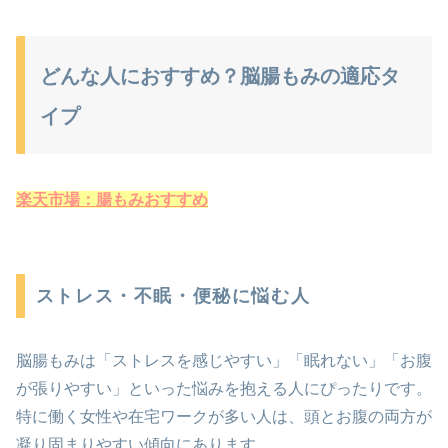
どんな人におすすめ？脳腸もみの適応タ
イプ
楽天市場：腸もみおすすめ
ストレス・不眠・便秘に悩む人
脳腸もみは「ストレスを感じやすい」「眠れない」「お腹
が張りやすい」といった悩みを抱える人にぴったりです。
特に働く女性や在宅ワークが多い人は、頭とお腹の両方が
凝り固まりやすい傾向にあります。