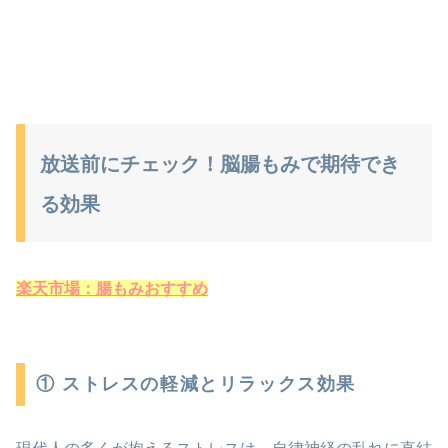
放送前にチェック！脳腸もみで期待でき
る効果
楽天市場：腸もみおすすめ
① ストレスの軽減とリラックス効果