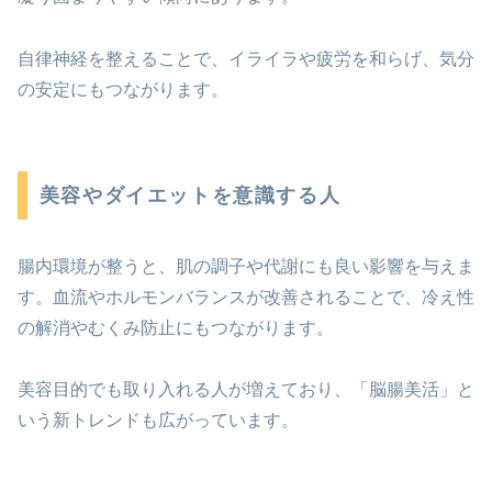
自律神経を整えることで、イライラや疲労を和らげ、気分
の安定にもつながります。
美容やダイエットを意識する人
腸内環境が整うと、肌の調子や代謝にも良い影響を与えま
す。血流やホルモンバランスが改善されることで、冷え性
の解消やむくみ防止にもつながります。
美容目的でも取り入れる人が増えており、「脳腸美活」と
いう新トレンドも広がっています。