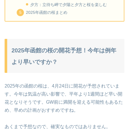
夕方：立待ち岬で夕陽と夕方と桜を楽しむ
2025年函館の桜まとめ
2025年函館の桜の開花予想！今年は例年
より早いですか？
2025年の函館の桜は、4月24日に開花が予想されていま
す。今年は気温が高い影響で、平年より1週間ほど早い開
花となりそうです。GW前に満開を迎える可能性もあるた
め、早めの計画がおすすめですね。
あくまで予想なので、確実なものではありません。