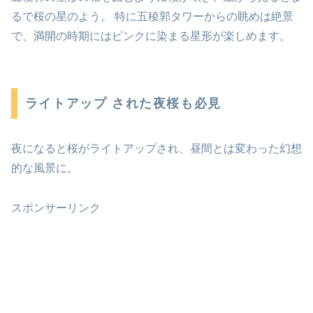
るで桜の星のよう。 特に五稜郭タワーからの眺めは絶景
で、満開の時期にはピンクに染まる星形が楽しめます。
ライトアップ された夜桜も必見
夜になると桜がライトアップされ、昼間とは変わった幻想
的な風景に。
スポンサーリンク