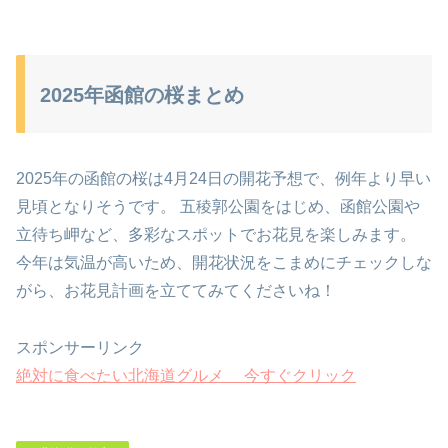
2025年函館の桜まとめ
2025年の函館の桜は4月24日の開花予想で、例年より早い
見頃となりそうです。 五稜郭公園をはじめ、函館公園や
立待ち岬など、多彩なスポットでお花見を楽しみます。
今年は気温が高いため、開花状況をこまめにチェックしな
がら、お花見計画を立ててみてくださいね！
スポンサーリンク
絶対に食べたい北海道グルメ 今すぐクリック