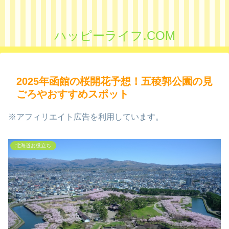
ハッピーライフ.COM
2025年函館の桜開花予想！五稜郭公園の見
ごろやおすすめスポット
※アフィリエイト広告を利用しています。
北海道お役立ち