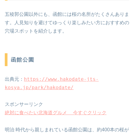
五稜郭公園以外にも、函館には桜の名所がたくさんありま
す。人見知りを避けてゆっくり楽しみたい方におすすめの
穴場スポットを紹介します。
函館公園
https://www.hakodate-jts-
出典元：
kosya.jp/park/hakodate/
スポンサーリンク
絶対に食べたい北海道グルメ 今すぐクリック
明治 時代から親しまれている函館公園は、約400本の桜が