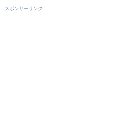
スポンサーリンク