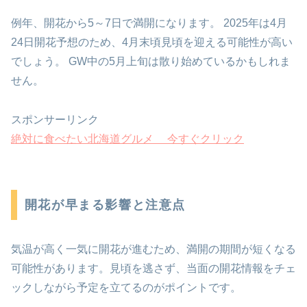
例年、開花から5～7日で満開になります。 2025年は4月
24日開花予想のため、4月末頃見頃を迎える可能性が高い
でしょう。 GW中の5月上旬は散り始めているかもしれま
せん。
スポンサーリンク
絶対に食べたい北海道グルメ 今すぐクリック
開花が早まる影響と注意点
気温が高く一気に開花が進むため、満開の期間が短くなる
可能性があります。見頃を逃さず、当面の開花情報をチェ
ックしながら予定を立てるのがポイントです。