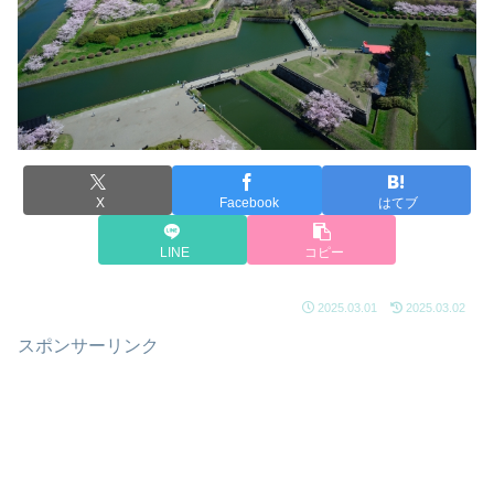
X
Facebook
はてブ
LINE
コピー
2025.03.01
2025.03.02
スポンサーリンク