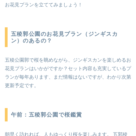
お花見プランを立ててみましょう！
五稜郭公園のお花見プラン（ジンギスカ
ン）のあるの？
五稜公園郭で桜を眺めながら、ジンギスカンを楽しめるお
花見プランはいかがですか？セット内容も充実しているプ
ランが毎年あります、まだ情報はないですが、わかり次第
更新予定です。
午前：五稜郭公園で桜鑑賞
朝早く訪れれば、人もゆっくり桜を楽しみます。 五郭稜